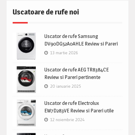
Uscatoare de rufe noi
Uscator de rufe Samsung
DV90DG52A0AHLE Review si Pareri
13 martie 2026
Uscator de rufe AEG TR8384CE
Review si Pareri pertinente
20 ianuarie 2025
Uscator de rufe Electrolux
EW7D283VE Review si Pareri utile
12 noiembrie 2024