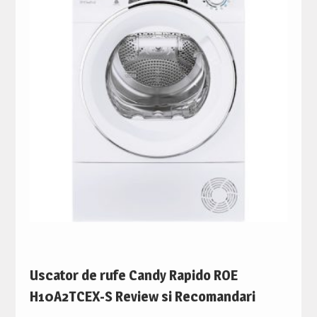
Uscator de rufe Candy Rapido ROE
H10A2TCEX-S Review si Recomandari