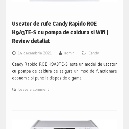
Uscator de rufe Candy Rapido ROE
H9A3TE-S cu pompa de caldura si Wifi |
Review detaliat
14 decembrie 2021
admin
Candy
Candy Rapido ROE H9A3TE-S este un model de uscator
cu pompa de caldura ce asigura un mod de functionare
economic si pune la dispozitie o gama…
Leave a comment