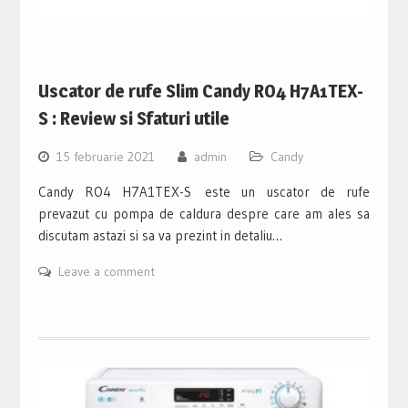
Uscator de rufe Slim Candy RO4 H7A1TEX-
S : Review si Sfaturi utile
15 februarie 2021
admin
Candy
Candy RO4 H7A1TEX-S este un uscator de rufe
prevazut cu pompa de caldura despre care am ales sa
discutam astazi si sa va prezint in detaliu…
Leave a comment