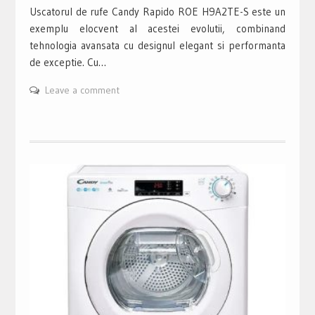
Uscatorul de rufe Candy Rapido ROE H9A2TE-S este un
exemplu elocvent al acestei evolutii, combinand
tehnologia avansata cu designul elegant si performanta
de exceptie. Cu…
Leave a comment