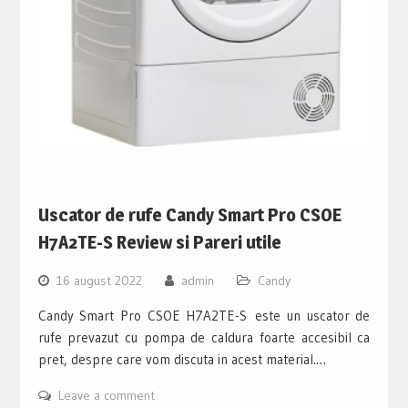
Uscator de rufe Candy Smart Pro CSOE
H7A2TE-S Review si Pareri utile
16 august 2022
admin
Candy
Candy Smart Pro CSOE H7A2TE-S este un uscator de
rufe prevazut cu pompa de caldura foarte accesibil ca
pret, despre care vom discuta in acest material.…
Leave a comment