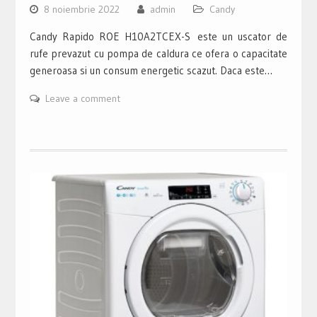
8 noiembrie 2022
admin
Candy
Candy Rapido ROE H10A2TCEX-S este un uscator de
rufe prevazut cu pompa de caldura ce ofera o capacitate
generoasa si un consum energetic scazut. Daca este…
Leave a comment