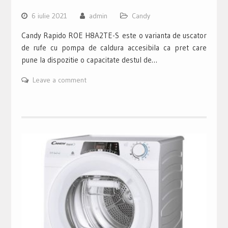
6 iulie 2021
admin
Candy
Candy Rapido ROE H8A2TE-S este o varianta de uscator
de rufe cu pompa de caldura accesibila ca pret care
pune la dispozitie o capacitate destul de…
Leave a comment