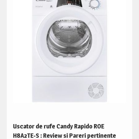
Uscator de rufe Candy Rapido ROE
H8A2TE-S : Review si Pareri pertinente