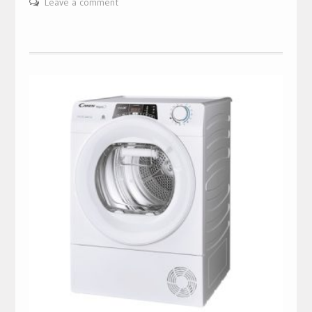
Leave a comment