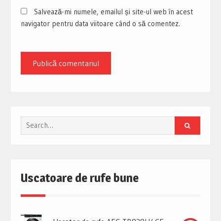
Salvează-mi numele, emailul și site-ul web în acest
navigator pentru data viitoare când o să comentez.
Search
for:
Uscatoare de rufe bune