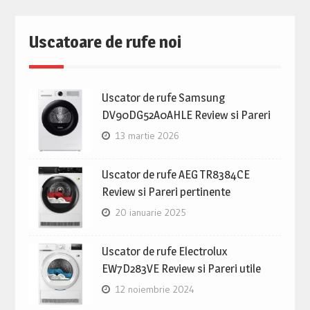
Uscatoare de rufe noi
Uscator de rufe Samsung
DV90DG52A0AHLE Review si Pareri
13 martie 2026
Uscator de rufe AEG TR8384CE
Review si Pareri pertinente
20 ianuarie 2025
Uscator de rufe Electrolux
EW7D283VE Review si Pareri utile
12 noiembrie 2024