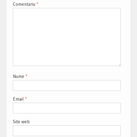
Comentariu
*
Nume
*
Email
*
Site web