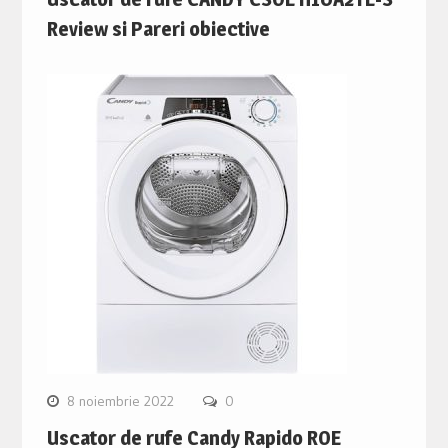
Review si Pareri obiective
8 noiembrie 2022
0
Uscator de rufe Candy Rapido ROE