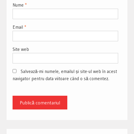
Nume
*
Email
*
Site web
Salvează-mi numele, emailul și site-ul web în acest
navigator pentru data viitoare când o să comentez.