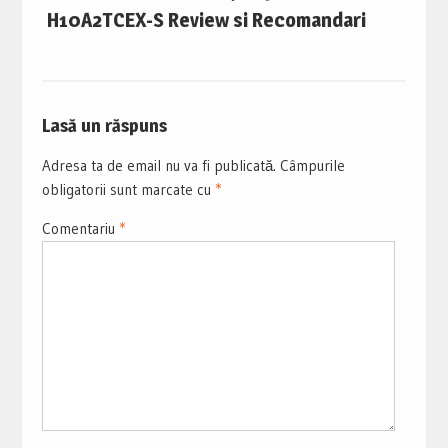
H10A2TCEX-S Review si Recomandari
Lasă un răspuns
Adresa ta de email nu va fi publicată.
Câmpurile
obligatorii sunt marcate cu
*
Comentariu
*