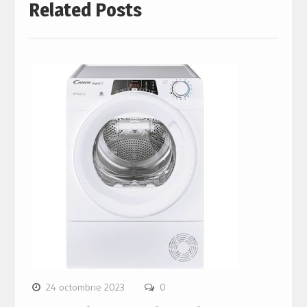
Related Posts
24 octombrie 2023
0