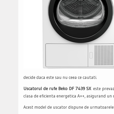
decide daca este sau nu ceea ce cautati.
Uscatorul de rufe Beko DF 7439 SX
este prevaz
clasa de eficienta energetica A++, asigurand un
Acest model de uscator dispune de urmatoarele f