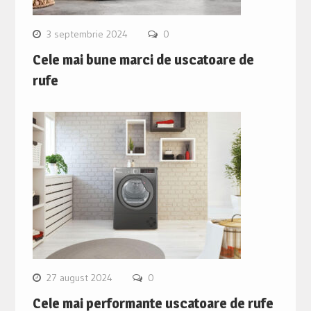
3 septembrie 2024
0
Cele mai bune marci de uscatoare de
rufe
27 august 2024
0
Cele mai performante uscatoare de rufe