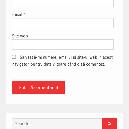
Email
*
Site web
Salvează-mi numele, emailul și site-ul web în acest
navigator pentru data viitoare când o să comentez.
Search
for: