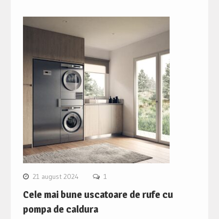
21 august 2024
1
Cele mai bune uscatoare de rufe cu
pompa de caldura