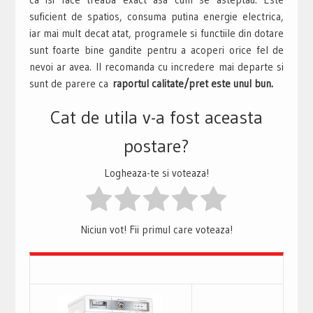
suficient de spatios, consuma putina energie electrica,
iar mai mult decat atat, programele si functiile din dotare
sunt foarte bine gandite pentru a acoperi orice fel de
nevoi ar avea. Il recomanda cu incredere mai departe si
sunt de parere ca
raportul calitate/pret este unul bun.
Cat de utila v-a fost aceasta
postare?
Logheaza-te si voteaza!
Niciun vot! Fii primul care voteaza!