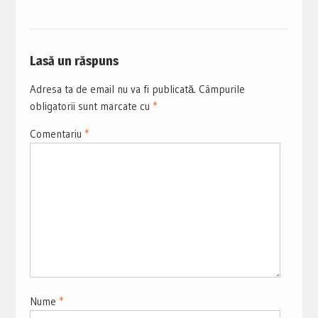
Lasă un răspuns
Adresa ta de email nu va fi publicată.
Câmpurile
obligatorii sunt marcate cu
*
Comentariu
*
Nume
*