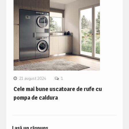
21 august 2024
1
Cele mai bune uscatoare de rufe cu
pompa de caldura
Lasă un răspuns