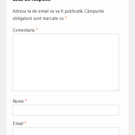
Adresa ta de email nu va fi publicată.
Câmpurile
obligatorii sunt marcate cu
*
Comentariu
*
Nume
*
Email
*