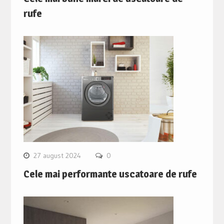
rufe
27 august 2024
0
Cele mai performante uscatoare de rufe