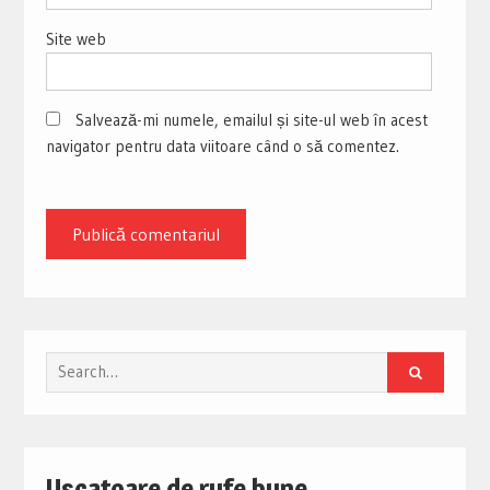
Site web
Salvează-mi numele, emailul și site-ul web în acest
navigator pentru data viitoare când o să comentez.
Search
for:
Uscatoare de rufe bune