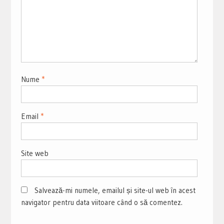
Nume
*
Email
*
Site web
Salvează-mi numele, emailul și site-ul web în acest
navigator pentru data viitoare când o să comentez.