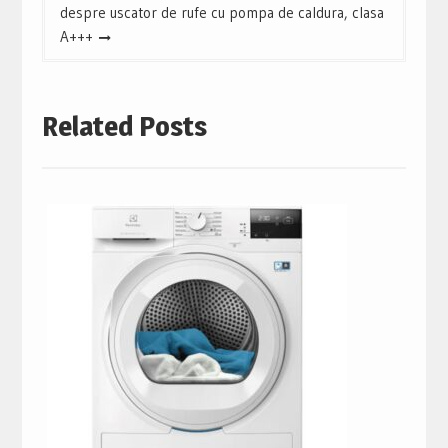
despre uscator de rufe cu pompa de caldura, clasa
A+++
Related Posts