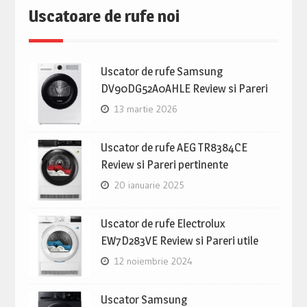
Uscatoare de rufe noi
Uscator de rufe Samsung
DV90DG52A0AHLE Review si Pareri
13 martie 2026
Uscator de rufe AEG TR8384CE
Review si Pareri pertinente
20 ianuarie 2025
Uscator de rufe Electrolux
EW7D283VE Review si Pareri utile
12 noiembrie 2024
Uscator Samsung