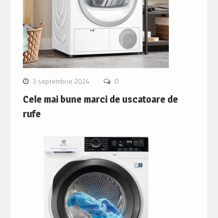
3 septembrie 2024
0
Cele mai bune marci de uscatoare de
rufe