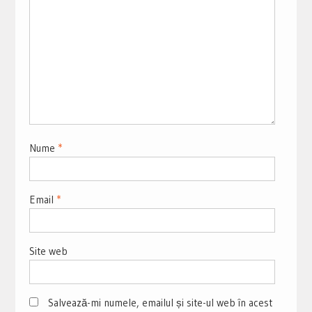
Nume
*
Email
*
Site web
Salvează-mi numele, emailul și site-ul web în acest