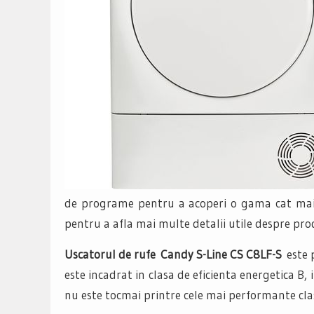
de programe pentru a acoperi o gama cat mai 
pentru a afla mai multe detalii utile despre pro
Uscatorul de rufe Candy S-Line CS C8LF-S
este 
este incadrat in clasa de eficienta energetica B, 
nu este tocmai printre cele mai performante cla