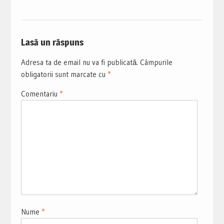
Lasă un răspuns
Adresa ta de email nu va fi publicată.
Câmpurile
obligatorii sunt marcate cu
*
Comentariu
*
Nume
*