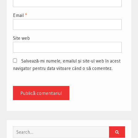
Email
*
Site web
Salvează-mi numele, emailul și site-ul web în acest
navigator pentru data viitoare când o să comentez.
Search
for: