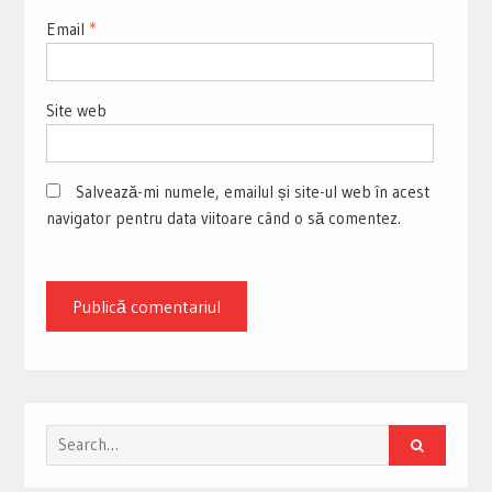
Email
*
Site web
Salvează-mi numele, emailul și site-ul web în acest
navigator pentru data viitoare când o să comentez.
Search
for: