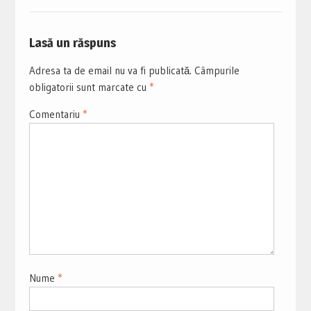
Lasă un răspuns
Adresa ta de email nu va fi publicată.
Câmpurile
obligatorii sunt marcate cu
*
Comentariu
*
Nume
*